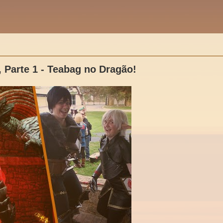
Parte 1 - Teabag no Dragão!