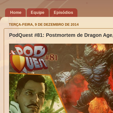
Home
Equipe
Episódios
TERÇA-FEIRA, 9 DE DEZEMBRO DE 2014
PodQuest #81: Postmortem de Dragon Age, 