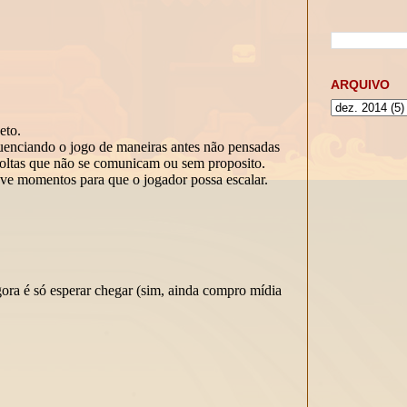
ARQUIVO