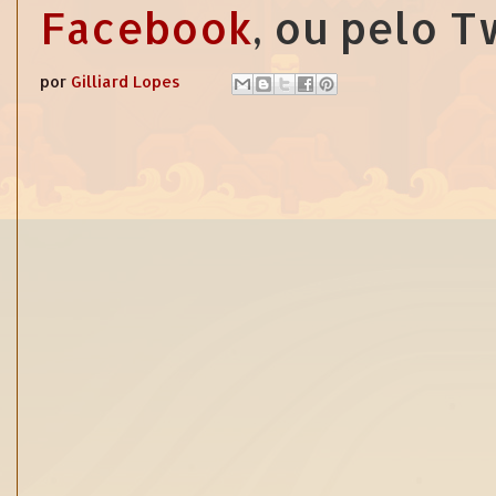
Facebook
, ou pelo 
por
Gilliard Lopes