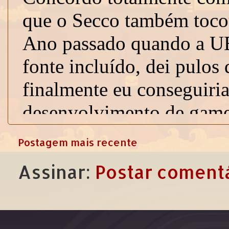
Postagem mais recente
Assinar:
Postar comentá