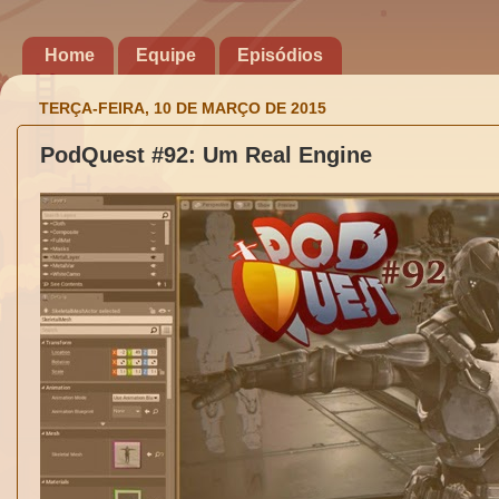
Home
Equipe
Episódios
TERÇA-FEIRA, 10 DE MARÇO DE 2015
PodQuest #92: Um Real Engine