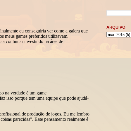
ARQUIVO