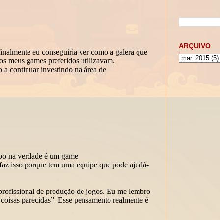
ARQUIVO