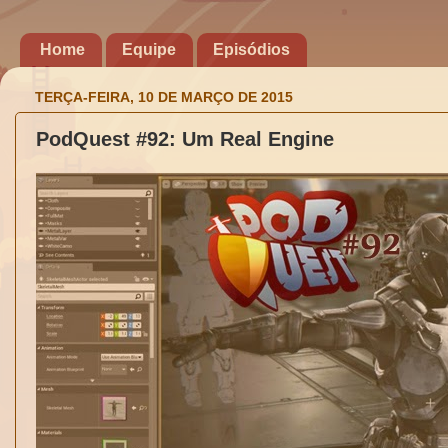
Home
Equipe
Episódios
TERÇA-FEIRA, 10 DE MARÇO DE 2015
PodQuest #92: Um Real Engine