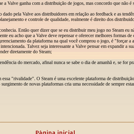
Página inicial