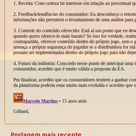
Postagem mais recente