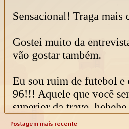
Postagem mais recente