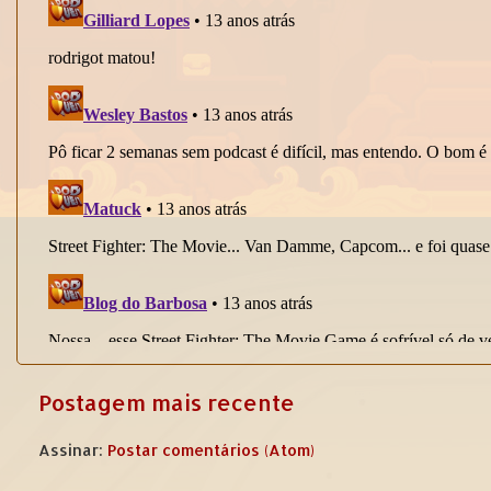
Postagem mais recente
Assinar:
Postar comentários (Atom)