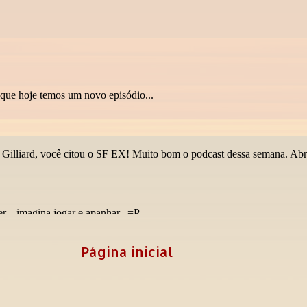
Página inicial