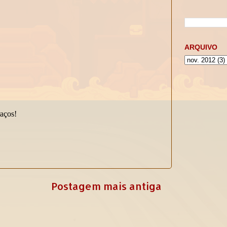
ARQUIVO
Postagem mais antiga