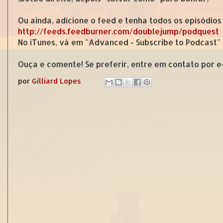
Ou ainda, adicione o feed e tenha todos os episódios
http://feeds.feedburner.com/doublejump/podquest
No iTunes, vá em "Advanced - Subscribe to Podcast"
Ouça e comente! Se preferir, entre em contato por 
por
Gilliard Lopes