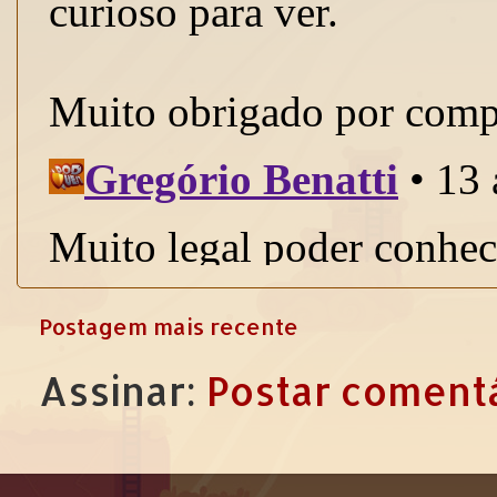
Postagem mais recente
Assinar:
Postar comentá