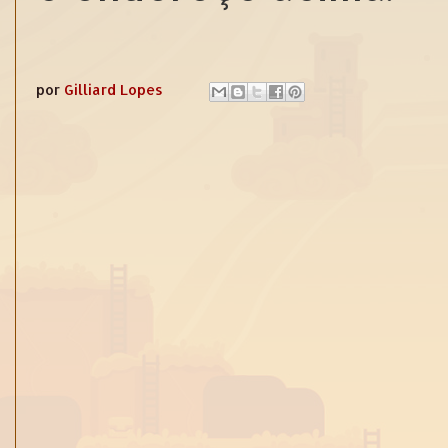
por
Gilliard Lopes