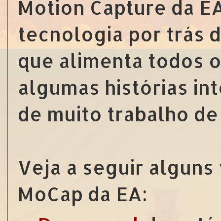
Motion Capture da EA
tecnologia por trás
que alimenta todos 
algumas histórias in
de muito trabalho de
Veja a seguir alguns
MoCap da EA: