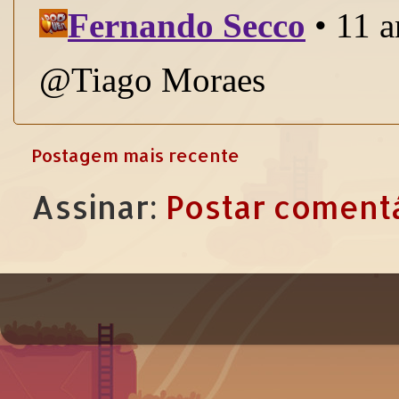
Postagem mais recente
Assinar:
Postar comentá