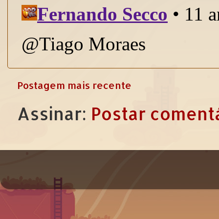
Postagem mais recente
Assinar:
Postar comentá