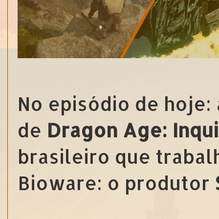
No episódio de hoje
de
Dragon Age: Inqui
brasileiro que trab
Bioware: o produtor