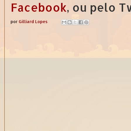
Facebook
, ou pelo 
por
Gilliard Lopes