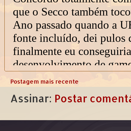
Postagem mais recente
Assinar:
Postar comentá