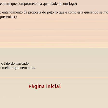
Página inicial