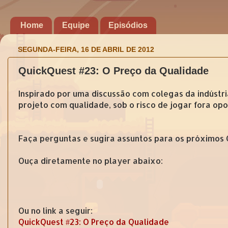
Home
Equipe
Episódios
SEGUNDA-FEIRA, 16 DE ABRIL DE 2012
QuickQuest #23: O Preço da Qualidade
Inspirado por uma discussão com colegas da indústr
projeto com qualidade, sob o risco de jogar fora op
Faça perguntas e sugira assuntos para os próximos
Ouça diretamente no player abaixo:
Ou no link a seguir:
QuickQuest #23: O Preço da Qualidade