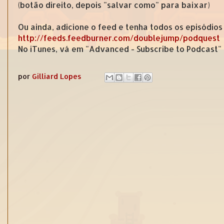
(botão direito, depois "salvar como" para baixar)
Ou ainda, adicione o feed e tenha todos os episódios
http://feeds.feedburner.com/doublejump/podquest
No iTunes, vá em "Advanced - Subscribe to Podcast"
por
Gilliard Lopes