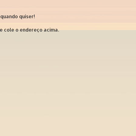
 quando quiser!
 e cole o endereço acima.