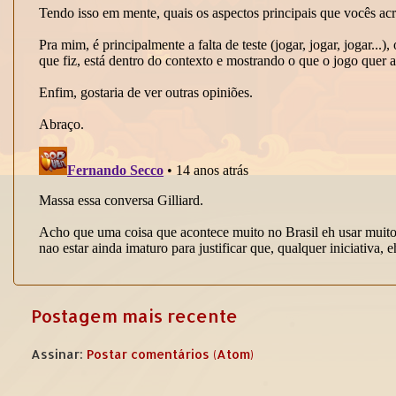
Postagem mais recente
Assinar:
Postar comentários (Atom)