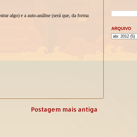
ARQUIVO
Postagem mais antiga