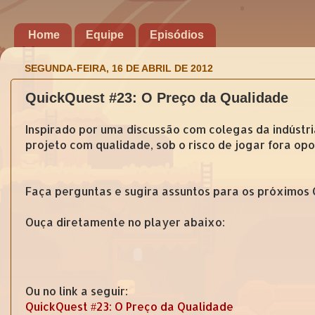
Home
Equipe
Episódios
SEGUNDA-FEIRA, 16 DE ABRIL DE 2012
QuickQuest #23: O Preço da Qualidade
Inspirado por uma discussão com colegas da indústr
projeto com qualidade, sob o risco de jogar fora op
Faça perguntas e sugira assuntos para os próximos
Ouça diretamente no player abaixo:
Ou no link a seguir:
QuickQuest #23: O Preço da Qualidade