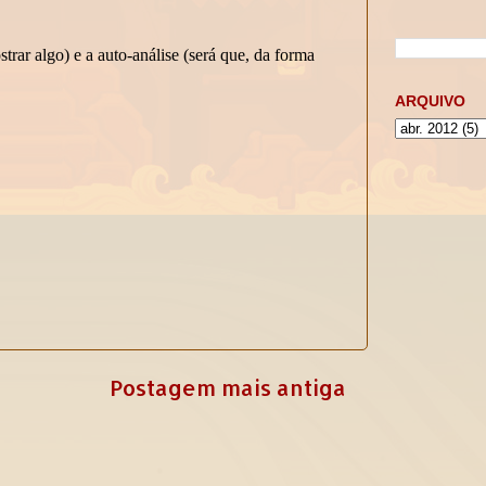
ARQUIVO
Postagem mais antiga