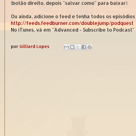
(botão direito, depois "salvar como" para baixar)
Ou ainda, adicione o feed e tenha todos os episódios
http://feeds.feedburner.com/doublejump/podquest
No iTunes, vá em "Advanced - Subscribe to Podcast"
por
Gilliard Lopes