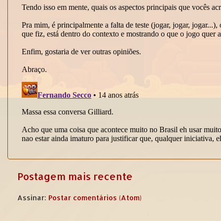
Postagem mais recente
Assinar:
Postar comentários (Atom)