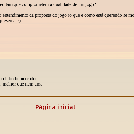
Página inicial