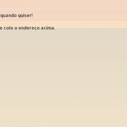
 quando quiser!
 e cole o endereço acima.