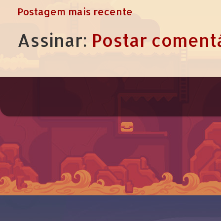
Postagem mais recente
Assinar:
Postar comentá