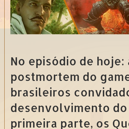
No episódio de hoje: 
postmortem do gam
brasileiros convidad
desenvolvimento do 
primeira parte, os 