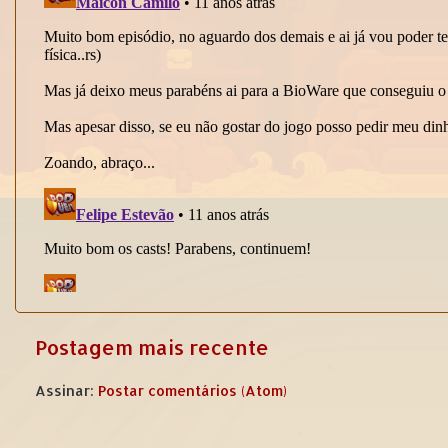
Postagem mais recente
Assinar:
Postar comentários (Atom)