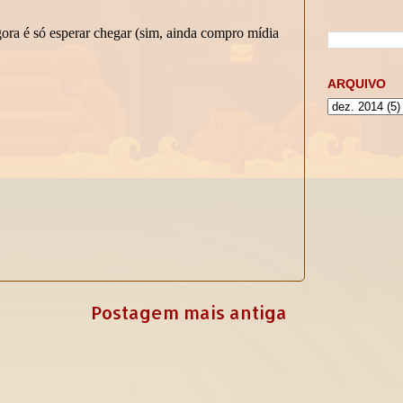
ARQUIVO
Postagem mais antiga