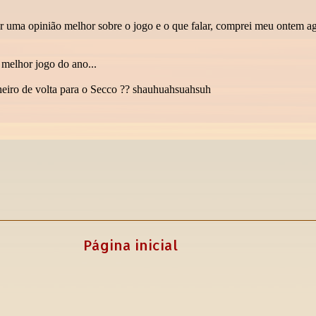
Página inicial