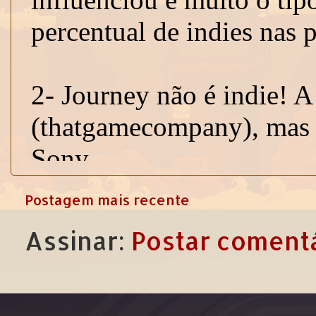
Postagem mais recente
Assinar:
Postar comentá