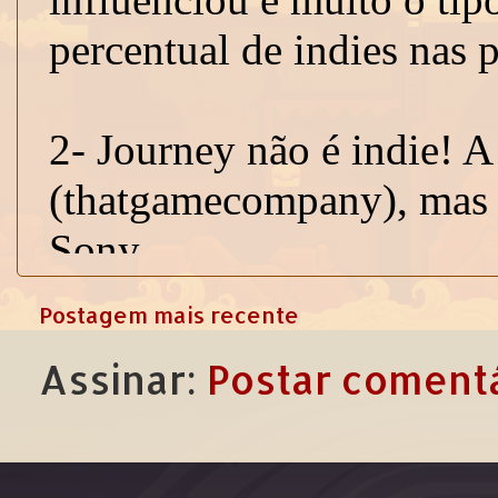
Postagem mais recente
Assinar:
Postar comentá