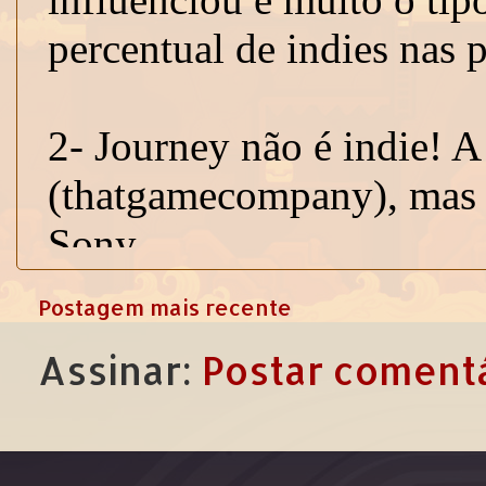
Postagem mais recente
Assinar:
Postar comentá