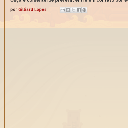
por
Gilliard Lopes