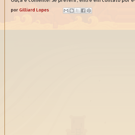
por
Gilliard Lopes