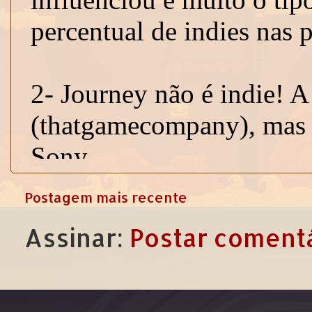
Postagem mais recente
Assinar:
Postar comentá